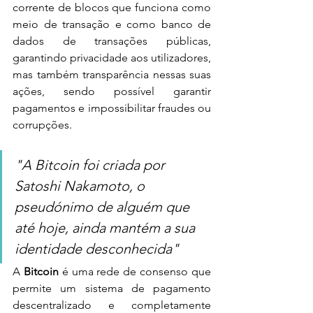
corrente de blocos que funciona como 
meio de transação e como banco de 
dados de transações públicas, 
garantindo privacidade aos utilizadores, 
mas também transparência nessas suas 
ações, sendo possível garantir 
pagamentos e impossibilitar fraudes ou 
corrupções. 
"A Bitcoin foi criada por 
Satoshi Nakamoto, o 
pseudónimo de alguém que 
até hoje, ainda mantém a sua 
identidade desconhecida"
A 
Bitcoin
 é uma rede de consenso que 
permite um sistema de pagamento 
descentralizado e completamente 