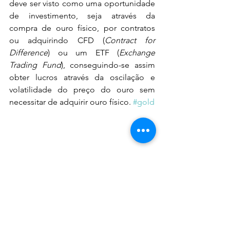
deve ser visto como uma oportunidade 
de investimento, seja através da 
compra de ouro físico, por contratos 
ou adquirindo CFD (
Contract for 
Difference
) ou um ETF (
Exchange 
Trading Fund
), conseguindo-se assim 
obter lucros através da oscilação e 
volatilidade do preço do ouro sem 
necessitar de adquirir ouro físico. 
#gold