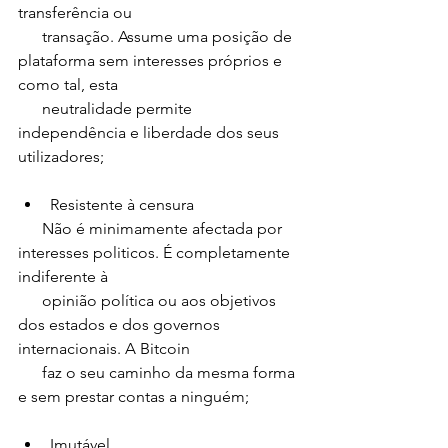
transferência ou 
      transação. Assume uma posição de 
plataforma sem interesses próprios e 
como tal, esta 
      neutralidade permite 
independência e liberdade dos seus 
utilizadores;
Resistente à censura 
      Não é minimamente afectada por 
interesses politicos. É completamente 
indiferente à 
      opinião política ou aos objetivos 
dos estados e dos governos 
internacionais. A Bitcoin 
      faz o seu caminho da mesma forma 
e sem prestar contas a ninguém;
Imutável