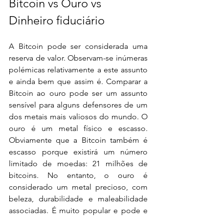
Bitcoin vs Ouro vs 
Dinheiro fiduciário
A Bitcoin pode ser considerada uma 
reserva de valor. Observam-se inúmeras 
polémicas relativamente a este assunto 
e ainda bem que assim é. Comparar a 
Bitcoin ao ouro pode ser um assunto 
sensível para alguns defensores de um 
dos metais mais valiosos do mundo. O 
ouro é um metal físico e escasso. 
Obviamente que a Bitcoin também é 
escasso porque existirá um número 
limitado de moedas: 21 milhões de 
bitcoins. No entanto, o ouro é 
considerado um metal precioso, com 
beleza, durabilidade e maleabilidade 
associadas. É muito popular e pode e 