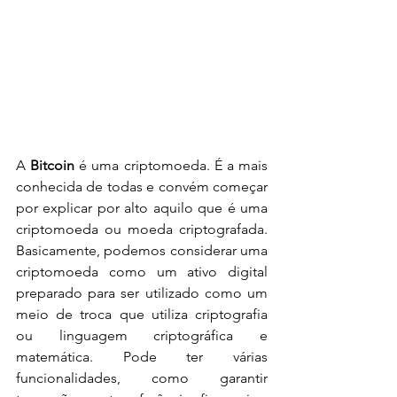
A 
Bitcoin
 é uma criptomoeda. É a mais 
conhecida de todas e convém começar 
por explicar por alto aquilo que é uma 
criptomoeda ou moeda criptografada. 
Basicamente, podemos considerar uma 
criptomoeda como um ativo digital 
preparado para ser utilizado como um 
meio de troca que utiliza criptografia 
ou linguagem criptográfica e 
matemática. Pode ter várias 
funcionalidades, como garantir 