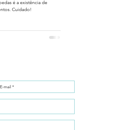
edas é a existência de
ntos. Cuidado!