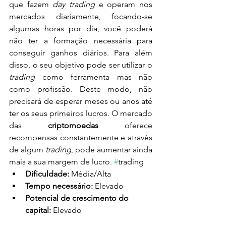
que fazem 
day trading
 e operam nos 
mercados diariamente, focando-se 
algumas horas por dia, você poderá 
não ter a formação necessária para 
conseguir ganhos diários. Para além 
disso, o seu objetivo pode ser utilizar o 
trading
 como ferramenta mas não 
como profissão. Deste modo, não 
precisará de esperar meses ou anos até 
ter os seus primeiros lucros. O mercado 
das 
criptomoedas
 oferece 
recompensas constantemente e através 
de algum 
trading
, pode aumentar ainda 
mais a sua margem de lucro. 
#
trading
Dificuldade:
 Média/Alta
Tempo necessário:
 Elevado
Potencial de crescimento
 do 
capital
:
 Elevado