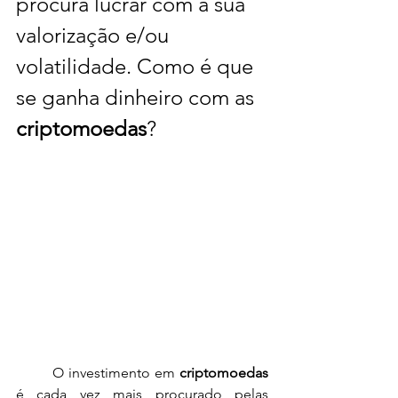
procura lucrar com a sua 
valorização e/ou 
volatilidade. Como é que 
se ganha dinheiro com as 
criptomoedas
?
	O investimento em 
criptomoedas
é cada vez mais procurado pelas 