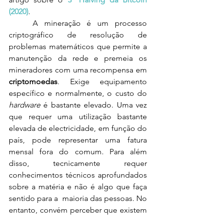
(2020)
.
	A mineração é um processo 
criptográfico de resolução de 
problemas matemáticos que permite a 
manutenção da rede e premeia os 
mineradores com uma recompensa em 
criptomoedas
. Exige equipamento 
específico e normalmente, o custo do 
hardware
 é bastante elevado. Uma vez 
que requer uma utilização bastante 
elevada de electricidade, em função do 
país, pode representar uma fatura 
mensal fora do comum. Para além 
disso, tecnicamente requer 
conhecimentos técnicos aprofundados 
sobre a matéria e não é algo que faça 
sentido para a  maioria das pessoas. No 
entanto, convém perceber que existem 