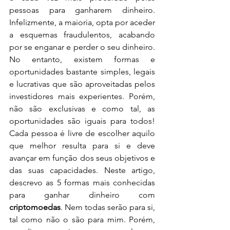
pessoas para ganharem dinheiro. 
Infelizmente, a maioria, opta por aceder 
a esquemas fraudulentos, acabando 
por se enganar e perder o seu dinheiro. 
No entanto, existem formas e 
oportunidades bastante simples, legais 
e lucrativas que são aproveitadas pelos 
investidores mais experientes. Porém, 
não são exclusivas e como tal, as 
oportunidades são iguais para todos! 
Cada pessoa é livre de escolher aquilo 
que melhor resulta para si e deve 
avançar em função dos seus objetivos e 
das suas capacidades. Neste artigo, 
descrevo as 5 formas mais conhecidas 
para ganhar dinheiro com 
criptomoedas
. Nem todas serão para si, 
tal como não o são para mim. Porém, 