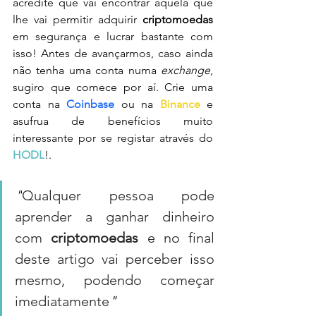
acredite que vai encontrar aquela que 
lhe vai permitir adquirir 
criptomoedas
em segurança e lucrar bastante com 
isso! Antes de avançarmos, caso ainda 
não tenha uma conta numa 
exchange
, 
sugiro que comece por aí. Crie uma 
conta na 
Coinbase
ou na 
Binance
 e 
asufrua de benefícios muito 
interessante por se registar através do 
HODL
!.
"
Qualquer pessoa pode 
aprender a ganhar dinheiro 
com 
criptomoedas
 e no final 
deste artigo vai perceber isso 
mesmo, podendo começar 
imediatamente
"