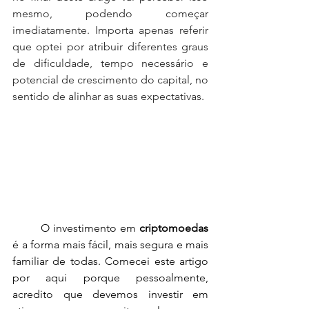
mesmo, podendo começar 
imediatamente. Importa apenas referir 
que optei por atribuir diferentes graus 
de dificuldade, tempo necessário e 
potencial de crescimento do capital, no 
sentido de alinhar as suas expectativas.
	O investimento em 
criptomoedas
é a forma mais fácil, mais segura e mais 
familiar de todas. Comecei este artigo 
por aqui porque pessoalmente, 
acredito que devemos investir em 