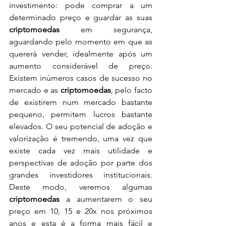
investimento: pode comprar a um 
determinado preço e guardar as suas 
criptomoedas
 em segurança, 
aguardando pelo momento em que as 
quererá vender, idealmente após um 
aumento considerável de preço. 
Existem inúmeros casos de sucesso no 
mercado e as 
criptomoedas
, pelo facto 
de existirem num mercado bastante 
pequeno, permitem lucros bastante 
elevados. O seu potencial de adoção e 
valorização é tremendo, uma vez que 
existe cada vez mais utilidade e 
perspectivas de adoção por parte dos 
grandes investidores institucionais. 
Deste modo, veremos algumas 
criptomoedas
 a aumentarem o seu 
preço em 10, 15 e 20x nos próximos 
anos e esta é a forma mais fácil e 