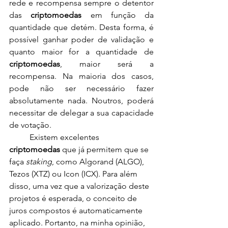
rede e recompensa sempre o detentor 
das 
criptomoedas
 em função da 
quantidade que detém. Desta forma, é 
possível ganhar poder de validação e 
quanto maior for a quantidade de 
criptomoedas
, maior será a 
recompensa. Na maioria dos casos, 
pode não ser necessário fazer 
absolutamente nada. Noutros, poderá 
necessitar de delegar a sua capacidade 
de votação.
	Existem excelentes 
criptomoedas
 que já permitem que se 
faça 
staking
, como Algorand (ALGO), 
Tezos (XTZ) ou Icon (ICX). Para além 
disso, uma vez que a valorização deste 
projetos é esperada, o conceito de 
juros compostos é automaticamente 
aplicado. Portanto, na minha opinião, 