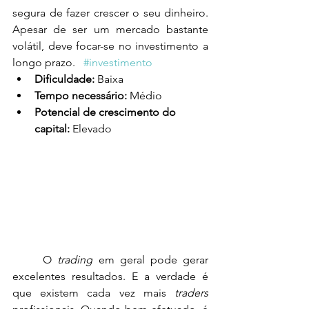
segura de fazer crescer o seu dinheiro. 
Apesar de ser um mercado bastante 
volátil, deve focar-se no investimento a 
longo prazo.  
#investimento
Dificuldade:
 Baixa
Tempo necessário:
 Médio
Potencial de crescimento do 
capital:
 Elevado
O 
trading
 em geral pode gerar 
excelentes resultados. E a verdade é 
que existem cada vez mais 
traders